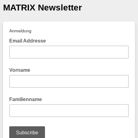
MATRIX Newsletter
Anmeldung
Email Addresse
Vorname
Familienname